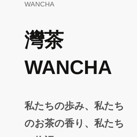
WANCHA
灣茶
WANCHA
私たちの歩み、私たち
のお茶の香り、私たち