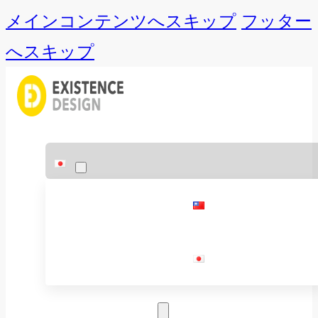
メインコンテンツへスキップ
フッター
へスキップ