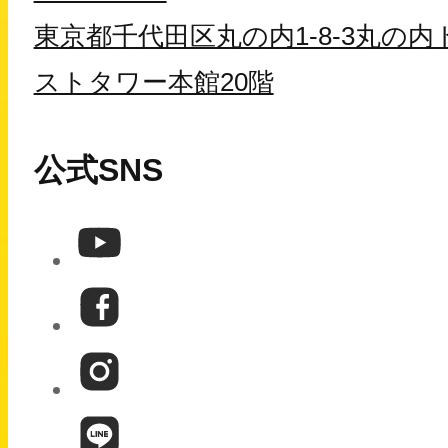
東京都千代田区丸の内1-8-3丸の内
ストタワー本館20階
公式SNS