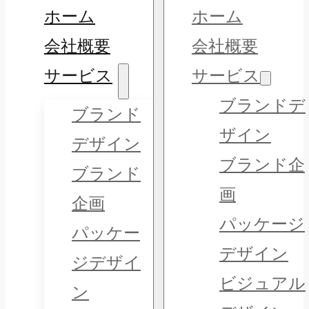
ホーム
ホーム
会社概要
会社概要
サービス
サービス
ブランドデ
ブランド
ザイン
デザイン
ブランド企
ブランド
画
企画
パッケージ
パッケー
デザイン
ジデザイ
ビジュアル
ン