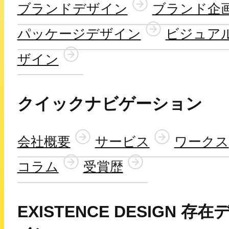
ブランドデザイン
ブランド企
パッケージデザイン
ビジュア
ザイン
クイックナビゲーション
会社概要
サービス
ワークス
コラム
受賞歴
EXISTENCE DESIGN 存在