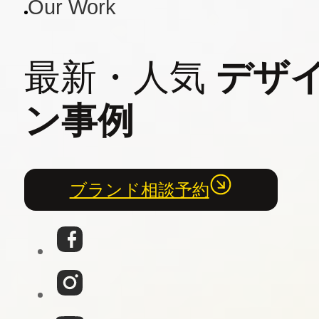
Our Work
最新・人気
デザ
ン事例
ブランド相談予約