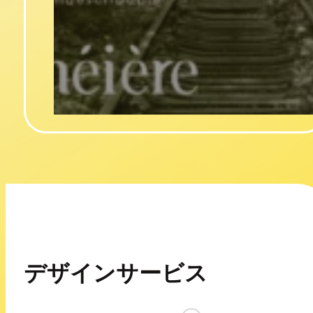
デザインサービス