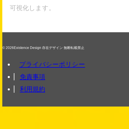
可視化します。
© 2026Existence Design 存在デザイン 無断転載禁止
プライバシーポリシー
免責事項
利用規約