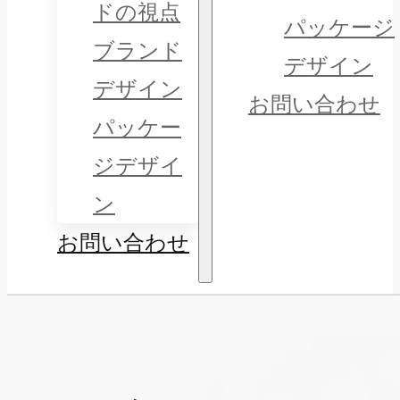
ドの視点
パッケージ
ブランド
デザイン
デザイン
お問い合わせ
パッケー
ジデザイ
ン
お問い合わせ