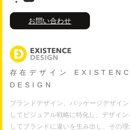
お問い合わせ
存在デザイン EXISTEN
DESIGN
ブランドデザイン、パッケージデザイン
してビジュアル戦略に特化し、デザイン
してブランドに違いを生み出し、その理