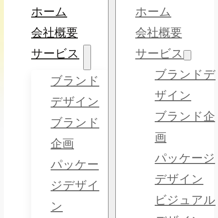
ホーム
ホーム
会社概要
会社概要
サービス
サービス
ブランドデ
ブランド
ザイン
デザイン
ブランド企
ブランド
画
企画
パッケージ
パッケー
デザイン
ジデザイ
ビジュアル
ン