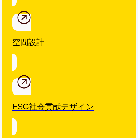
空間設計
ESG社会貢献デザイン