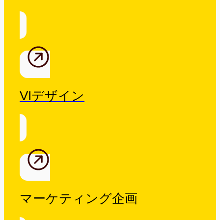
VIデザイン
マーケティング企画