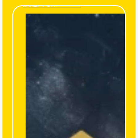
忘憂草原 Tatami