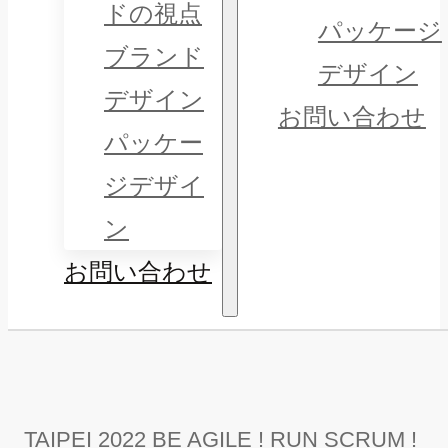
ドの視点
パッケージ
ブランド
デザイン
デザイン
お問い合わせ
パッケー
ジデザイ
ン
お問い合わせ
TAIPEI 2022 BE AGILE ! RUN SCRUM !