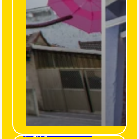
杜倫先生 Mr. Turon