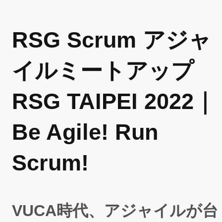
RSG Scrum アジャ
イルミートアップ
RSG TAIPEI 2022｜
Be Agile! Run
Scrum!
VUCA時代、アジャイルが台