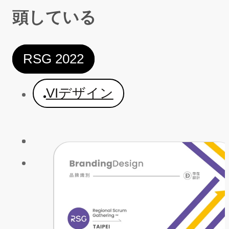
頭している
RSG 2022
VIデザイン