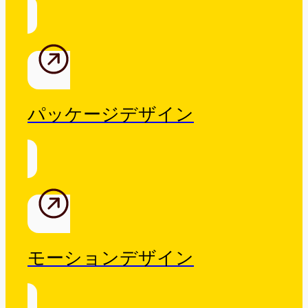
パッケージデザイン
モーションデザイン