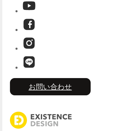
お問い合わせ