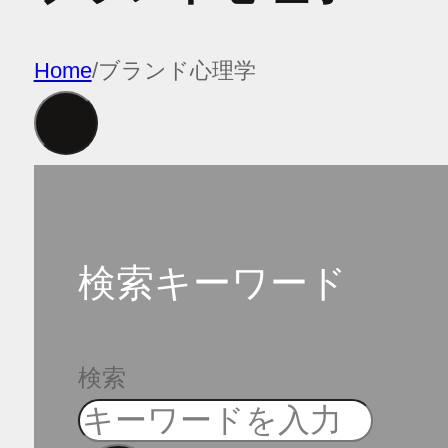
Home
/
ブランド心理学
検索キーワード
検索