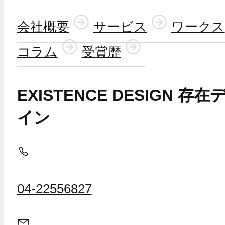
会社概要
サービス
ワークス
コラム
受賞歴
EXISTENCE DESIGN 存在
イン
04-22556827