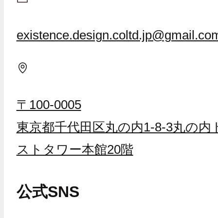
existence.design.coltd.jp@gmail.co
〒100-0005
東京都千代田区丸の内1-8-3丸の内
ストタワー本館20階
公式SNS