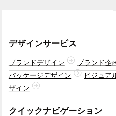
デザインサービス
ブランドデザイン
ブランド企
パッケージデザイン
ビジュア
ザイン
クイックナビゲーション