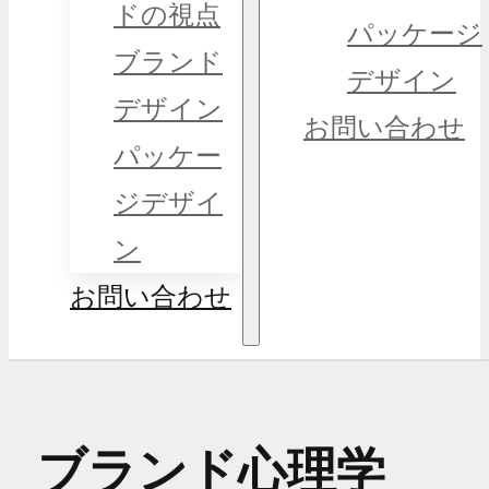
ドの視点
パッケージ
ブランド
デザイン
デザイン
お問い合わせ
パッケー
ジデザイ
ン
お問い合わせ
ブランド心理学