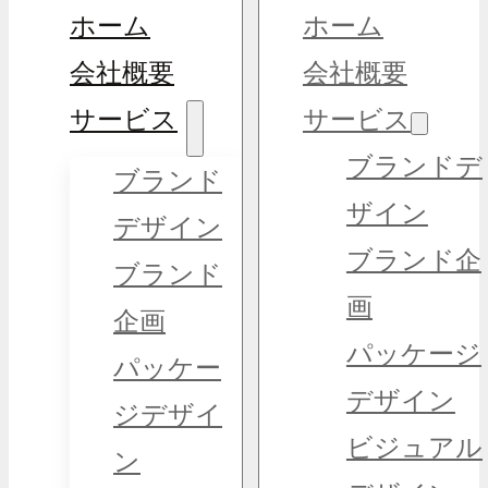
ホーム
ホーム
会社概要
会社概要
サービス
サービス
ブランドデ
ブランド
ザイン
デザイン
ブランド企
ブランド
画
企画
パッケージ
パッケー
デザイン
ジデザイ
ビジュアル
ン