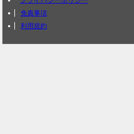
プライバシーポリシー
免責事項
利用規約