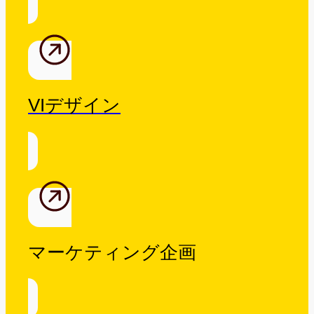
VIデザイン
マーケティング企画