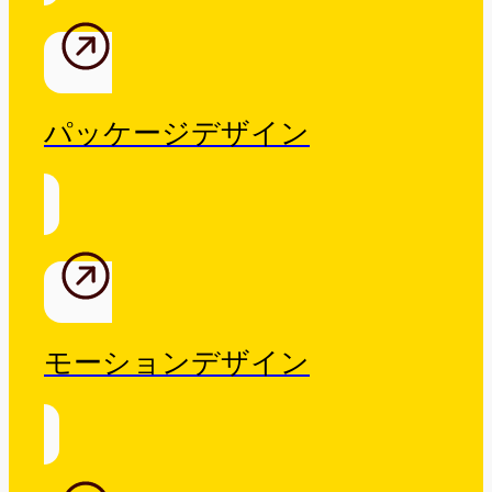
パッケージデザイン
モーションデザイン