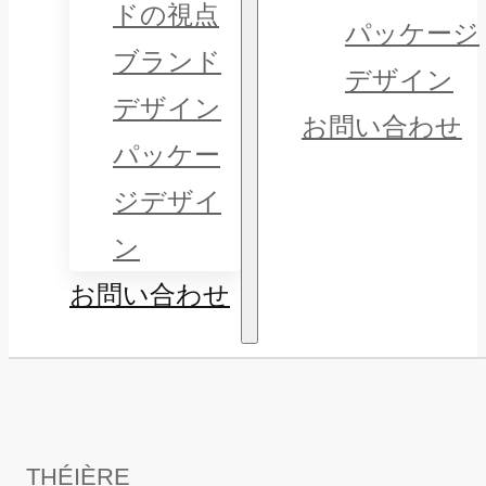
ドの視点
パッケージ
ブランド
デザイン
デザイン
お問い合わせ
パッケー
ジデザイ
ン
お問い合わせ
THÉIÈRE