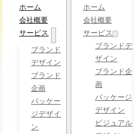
ホーム
ホーム
会社概要
会社概要
サービス
サービス
ブランドデ
ブランド
ザイン
デザイン
ブランド企
ブランド
画
企画
パッケージ
パッケー
デザイン
ジデザイ
ビジュアル
ン