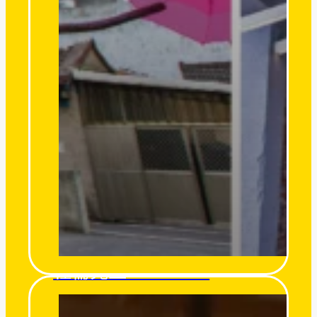
杜倫先生 Mr. Turon