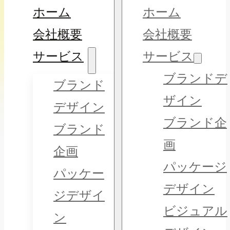
ホーム
ホーム
会社概要
会社概要
サービス
サービス
ブランドデ
ブランド
ザイン
デザイン
ブランド企
ブランド
画
企画
パッケージ
パッケー
デザイン
ジデザイ
ビジュアル
ン