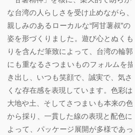
な台湾の人らしさを受け止めながら、
親しみのあるローカルな“阿甘薯叔”の
姿を形づくりました。遊び心とぬくも
りを含んだ筆致によって、台湾の輪郭
にも重なるさつまいものフォルムを描
き出し、いつも笑顔で、誠実で、気さ
くな存在感を表現しています。色彩は
大地や土、そしてさつまいも本来の色
から採り、一貫した線の表現と配色に
よって、パッケージ展開が多様であっ