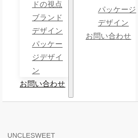
ドの視点
パッケージ
ブランド
デザイン
デザイン
お問い合わせ
パッケー
ジデザイ
ン
お問い合わせ
UNCLESWEET