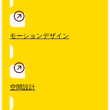
モーションデザイン
空間設計