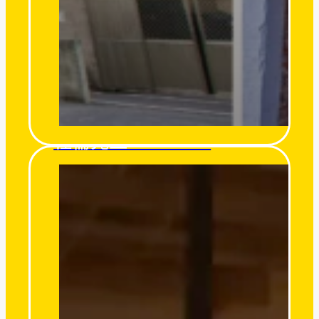
杜倫先生 Mr. Turon