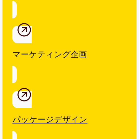
マーケティング企画
パッケージデザイン