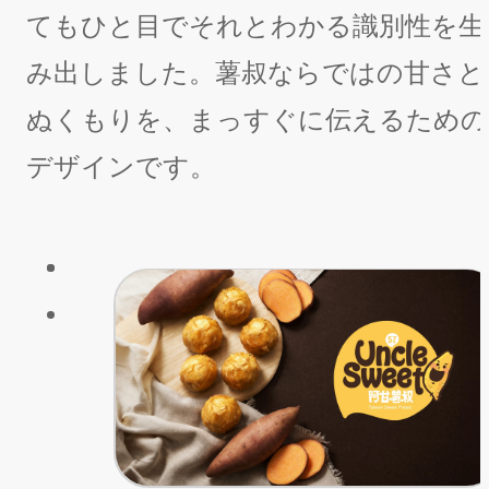
てもひと目でそれとわかる識別性を生
み出しました。薯叔ならではの甘さと
ぬくもりを、まっすぐに伝えるための
デザインです。