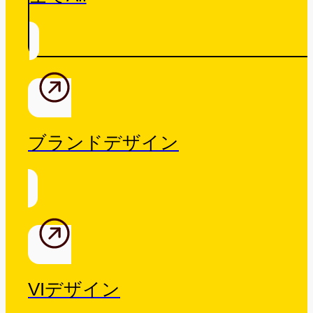
ブランドデザイン
VIデザイン