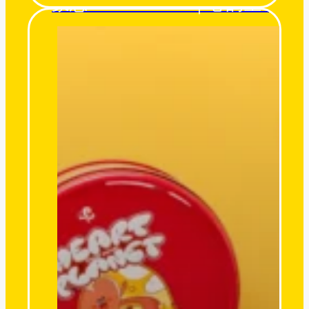
蒙恩 Heart Planet｜心的星球