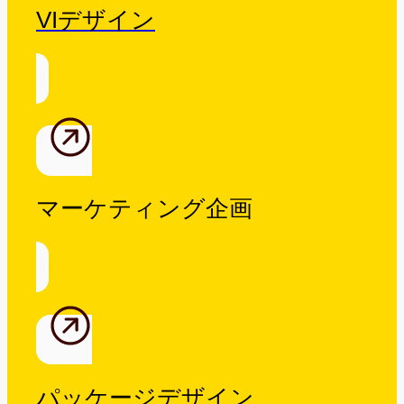
VIデザイン
マーケティング企画
パッケージデザイン