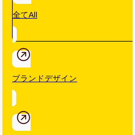
全てAll
ブランドデザイン