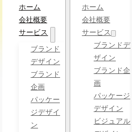
ホーム
ホーム
会社概要
会社概要
サービス
サービス
ブランドデ
ブランド
ザイン
デザイン
ブランド企
ブランド
画
企画
パッケージ
パッケー
デザイン
ジデザイ
ビジュアル
ン