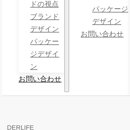
ドの視点
パッケージ
ブランド
デザイン
デザイン
お問い合わせ
パッケー
ジデザイ
ン
お問い合わせ
DERLIFE