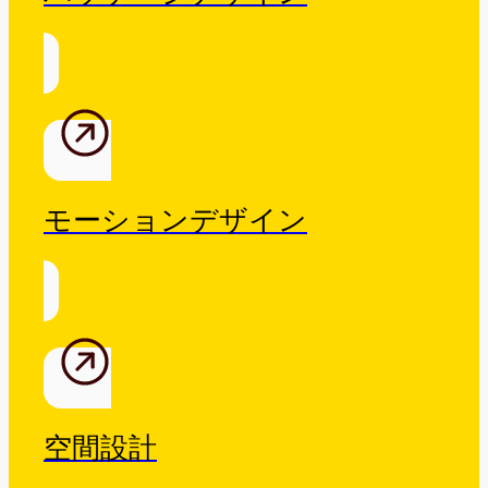
モーションデザイン
空間設計