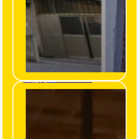
杜倫先生 Mr. Turon