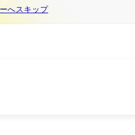
ーへスキップ