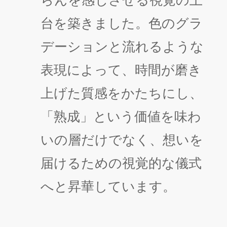
らんを感じさせる視覚の土
台を築きました。色のグラ
デーションと流れるような
表現によって、時間が磨き
上げた質感をかたちにし、
「熟成」という価値を味わ
いの層だけでなく、想いを
届けるための視覚的な儀式
へと昇華しています。