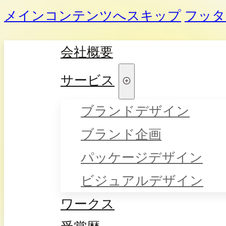
メインコンテンツへスキップ
フッタ
会社概要
サービス
ブランドデザイン
ブランド企画
パッケージデザイン
ビジュアルデザイン
ワークス