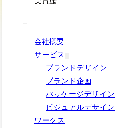
受賞歴
会社概要
サービス
ブランドデザイン
ブランド企画
パッケージデザイン
ビジュアルデザイン
ワークス