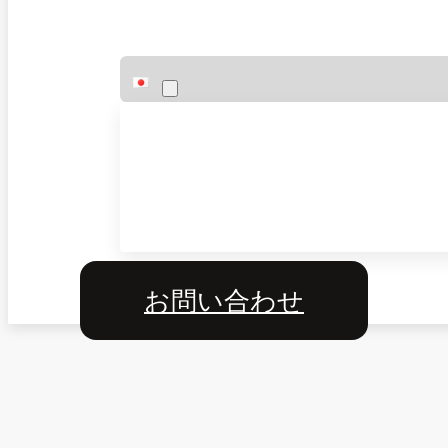
お問い合わせ