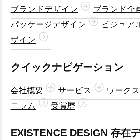
ブランドデザイン
ブランド企
パッケージデザイン
ビジュア
ザイン
クイックナビゲーション
会社概要
サービス
ワークス
コラム
受賞歴
EXISTENCE DESIGN 存在