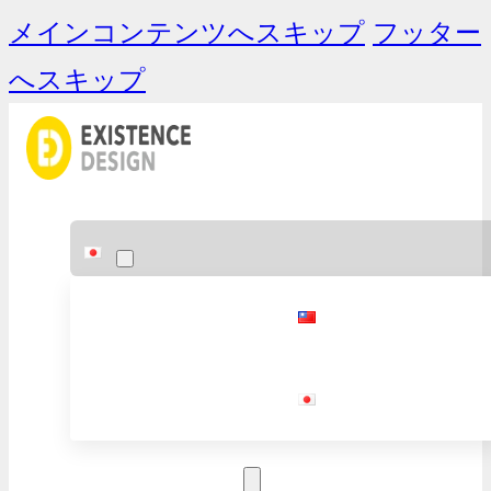
メインコンテンツへスキップ
フッター
へスキップ