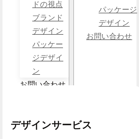
ドの視点
パッケージ
ブランド
デザイン
デザイン
お問い合わせ
パッケー
ジデザイ
ン
お問い合わせ
デザインサービス