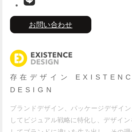
お問い合わせ
存在デザイン EXISTEN
DESIGN
ブランドデザイン、パッケージデザイン
してビジュアル戦略に特化し、デザイン
してブランドに違いを生み出し、その理