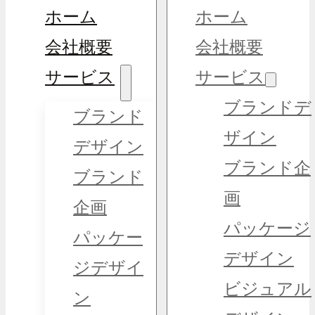
ホーム
ホーム
会社概要
会社概要
サービス
サービス
ブランドデ
ブランド
ザイン
デザイン
ブランド企
ブランド
画
企画
パッケージ
パッケー
デザイン
ジデザイ
ビジュアル
ン