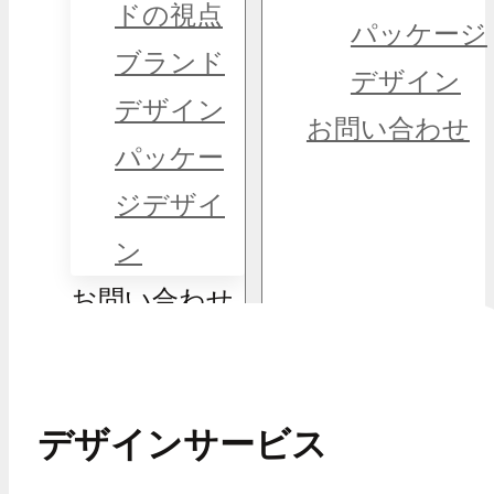
ドの視点
パッケージ
ブランド
デザイン
デザイン
お問い合わせ
パッケー
ジデザイ
ン
お問い合わせ
デザインサービス