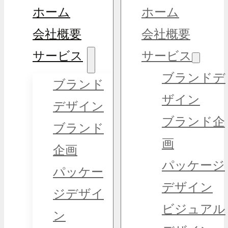
ホーム
ホーム
会社概要
会社概要
サービス
サービス
ブランドデ
ブランド
ザイン
デザイン
ブランド企
ブランド
画
企画
パッケージ
パッケー
デザイン
ジデザイ
ビジュアル
ン