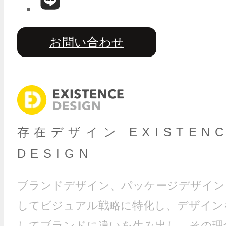
お問い合わせ
存在デザイン EXISTEN
DESIGN
ブランドデザイン、パッケージデザイン
してビジュアル戦略に特化し、デザイン
してブランドに違いを生み出し、その理