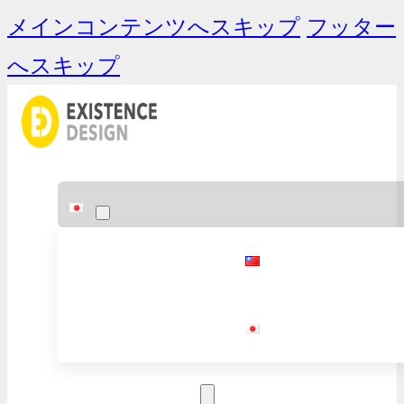
メインコンテンツへスキップ
フッター
へスキップ