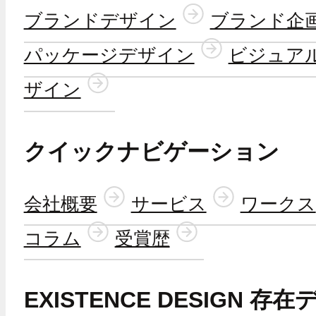
ブランドデザイン
ブランド企
パッケージデザイン
ビジュア
ザイン
クイックナビゲーション
会社概要
サービス
ワークス
コラム
受賞歴
EXISTENCE DESIGN 存在