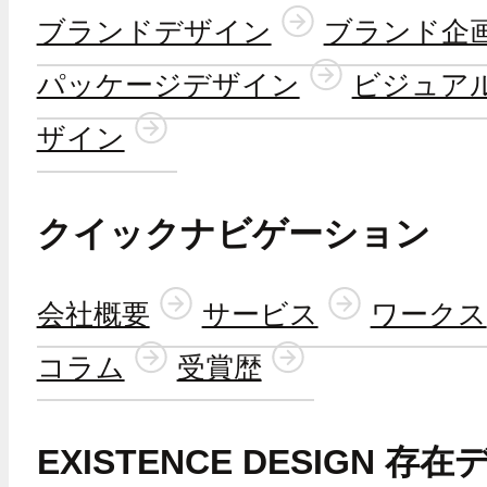
ブランドデザイン
ブランド企
パッケージデザイン
ビジュア
ザイン
クイックナビゲーション
会社概要
サービス
ワークス
コラム
受賞歴
EXISTENCE DESIGN 存在