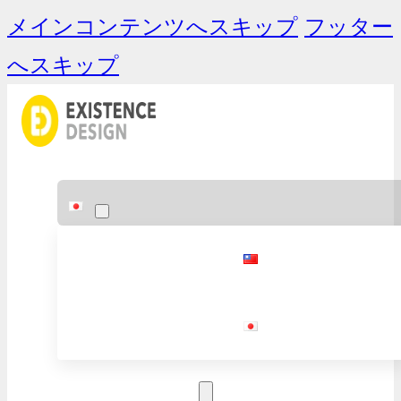
メインコンテンツへスキップ
フッター
へスキップ