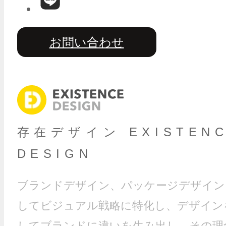
お問い合わせ
存在デザイン EXISTEN
DESIGN
ブランドデザイン、パッケージデザイン
してビジュアル戦略に特化し、デザイン
してブランドに違いを生み出し、その理