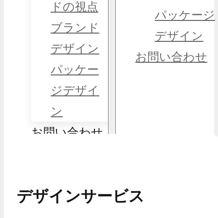
ドの視点
パッケージ
ブランド
デザイン
デザイン
お問い合わせ
パッケー
ジデザイ
ン
お問い合わせ
デザインサービス