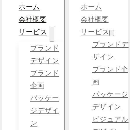
ホーム
ホーム
会社概要
会社概要
サービス
サービス
ブランドデ
ブランド
ザイン
デザイン
ブランド企
ブランド
画
企画
パッケージ
パッケー
デザイン
ジデザイ
ビジュアル
ン