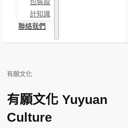
包裝設
計知識
聯絡我們
有願文化
有願文化 Yuyuan
Culture