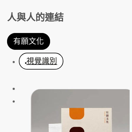
人與人的連結
有願文化
視覺識別