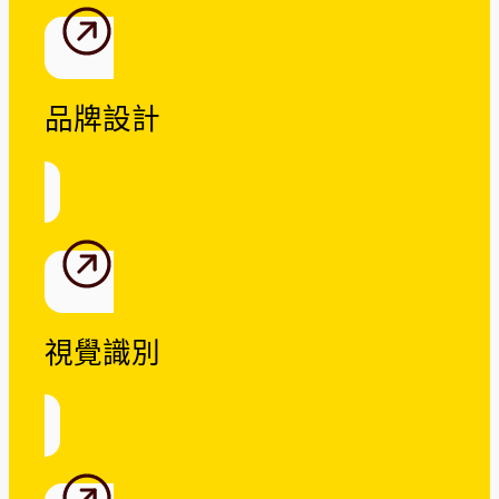
品牌設計
視覺識別