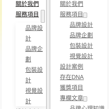
關於我們
關於我們
服務項目
服務項目
品牌設計
品牌設
品牌企劃
計
包裝設計
品牌企
視覺設計
劃
設計案例
包裝設
存在DNA
計
獲獎項目
視覺設
專欄文章
計
品牌心理知識