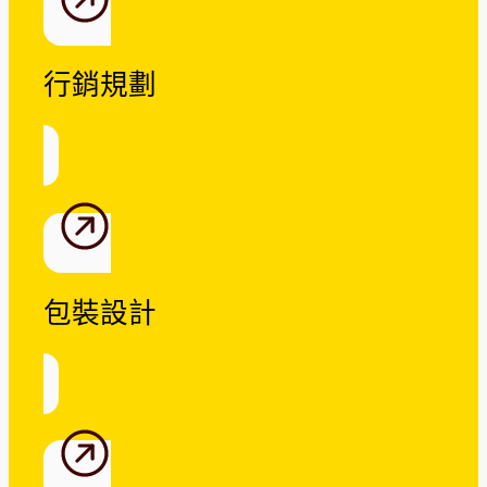
行銷規劃
包裝設計