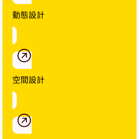
動態設計
空間設計