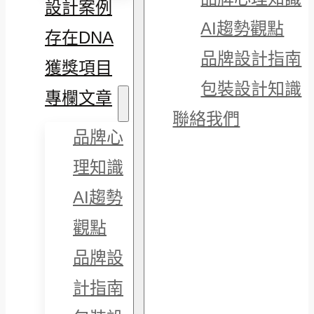
設計案例
AI趨勢觀點
存在DNA
品牌設計指南
獲獎項目
包裝設計知識
專欄文章
聯絡我們
品牌心
理知識
AI趨勢
觀點
品牌設
計指南