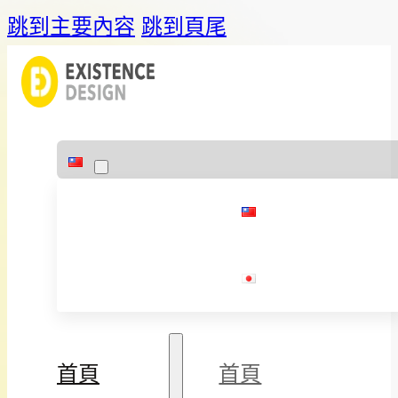
跳到主要內容
跳到頁尾
首頁
首頁