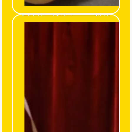
天下第一好茶｜2025 新春