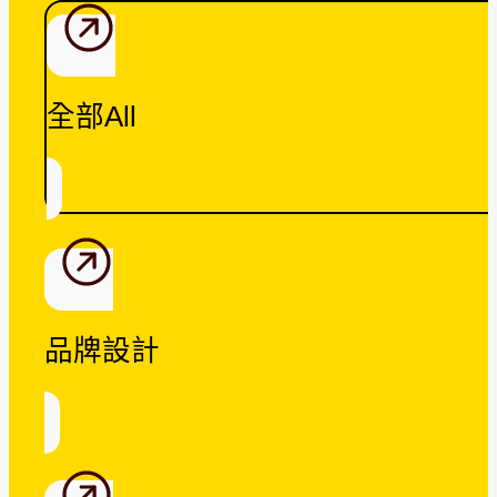
全部All
品牌設計