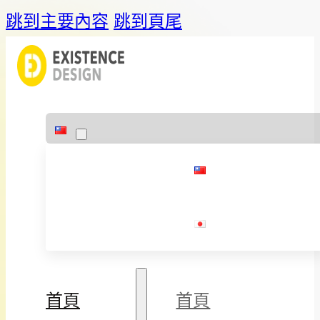
跳到主要內容
跳到頁尾
首頁
首頁