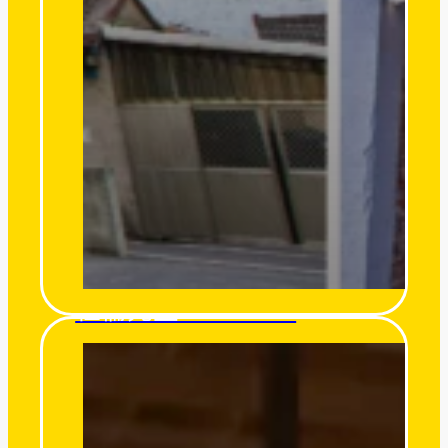
杜倫先生 Mr. Turon