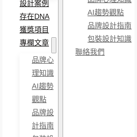
設計案例
AI趨勢觀點
存在DNA
品牌設計指南
獲獎項目
包裝設計知識
專欄文章
聯絡我們
品牌心
理知識
AI趨勢
觀點
品牌設
計指南