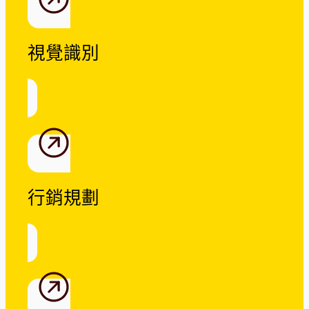
視覺識別
行銷規劃