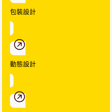
包裝設計
動態設計