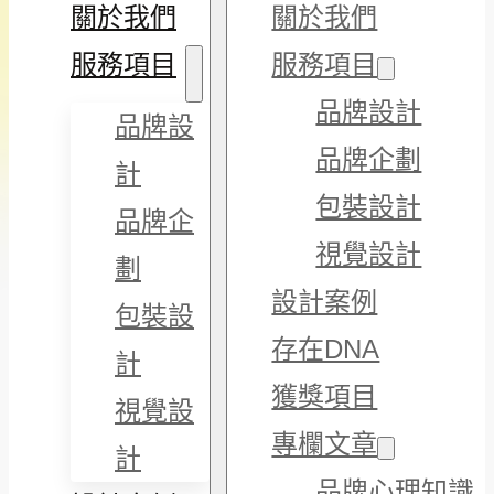
關於我們
關於我們
服務項目
服務項目
品牌設計
品牌設
品牌企劃
計
包裝設計
品牌企
視覺設計
劃
設計案例
包裝設
存在DNA
計
獲獎項目
視覺設
專欄文章
計
品牌心理知識