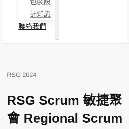
包裝設
計知識
聯絡我們
RSG 2024
RSG Scrum 敏捷聚
會 Regional Scrum