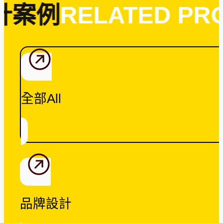
計案例
RELATED PRO
全部All
品牌設計