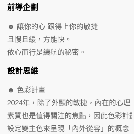
前導企劃
☻ 讓你的心 跟得上你的敏捷
且慢且緩，方能快。
依心而行是續航的秘密。
設計思維
☻ 色彩計畫
2024年，除了外顯的敏捷，內在的心理
素質也是值得關注的焦點，因此色彩計
設定雙主色來呈現「內外從容」的概念