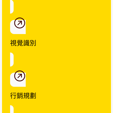
視覺識別
行銷規劃