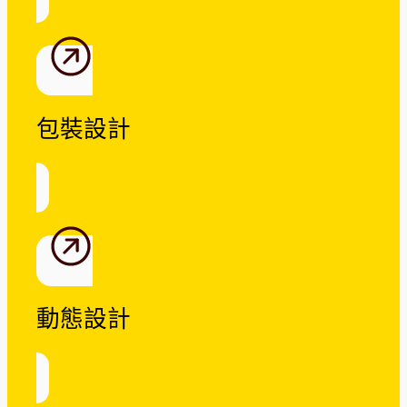
包裝設計
動態設計