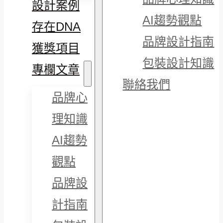
設計案例
AI趨勢觀點
存在DNA
品牌設計指南
獲獎項目
包裝設計知識
專欄文章
聯絡我們
品牌心
理知識
AI趨勢
觀點
品牌設
計指南