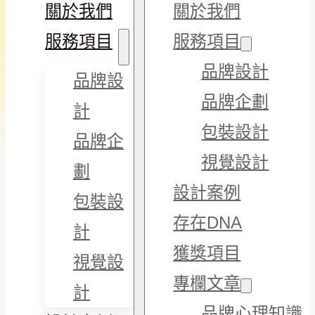
關於我們
關於我們
服務項目
服務項目
品牌設計
品牌設
品牌企劃
計
包裝設計
品牌企
視覺設計
劃
設計案例
包裝設
存在DNA
計
獲獎項目
視覺設
專欄文章
計
品牌心理知識