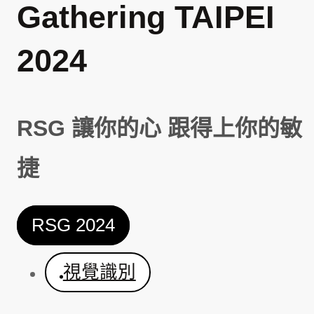
Gathering TAIPEI
2024
RSG 讓你的心 跟得上你的敏
捷
RSG 2024
視覺識別