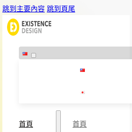
跳到主要內容
跳到頁尾
首頁
首頁