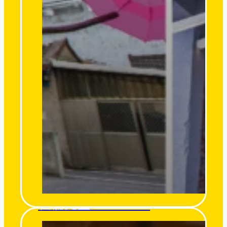
杜倫先生 Mr. Turon