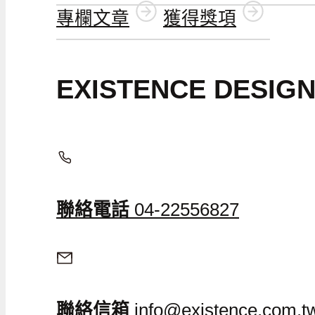
專欄文章
獲得獎項
EXISTENCE DESI
聯絡電話
04-22556827
聯絡信箱
info@existence.com.t