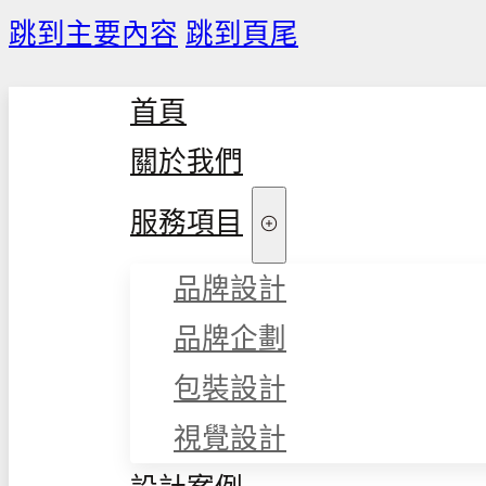
跳到主要內容
跳到頁尾
首頁
關於我們
服務項目
品牌設計
品牌企劃
包裝設計
視覺設計