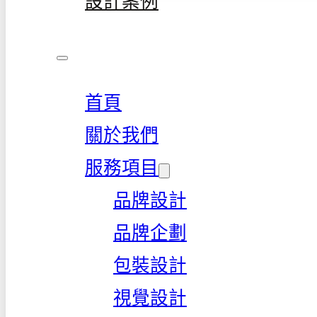
設計案例
首頁
關於我們
服務項目
品牌設計
品牌企劃
包裝設計
視覺設計