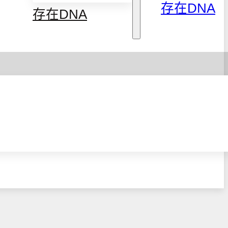
存在DNA
存在DNA