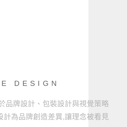
E DESIGN
於品牌設計、包裝設計與視覺策略
設計為品牌創造差異,讓理念被看見