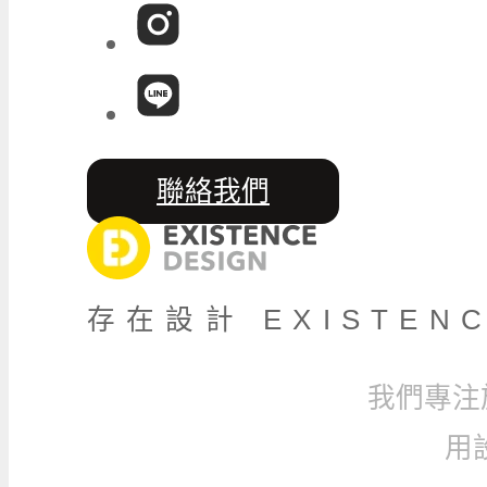
聯絡我們
存在設計 EXISTENC
我們專注
用