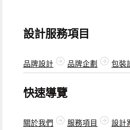
設計服務項目
品牌設計
品牌企劃
包裝
快速導覽
關於我們
服務項目
設計