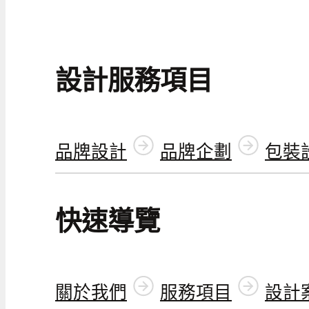
設計服務項目
品牌設計
品牌企劃
包裝
快速導覽
關於我們
服務項目
設計