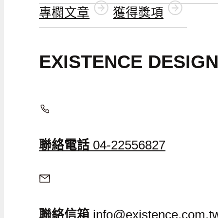
專欄文章
獲得獎項
EXISTENCE DESI
聯絡電話
04-22556827
聯絡信箱
info@existence.com.t