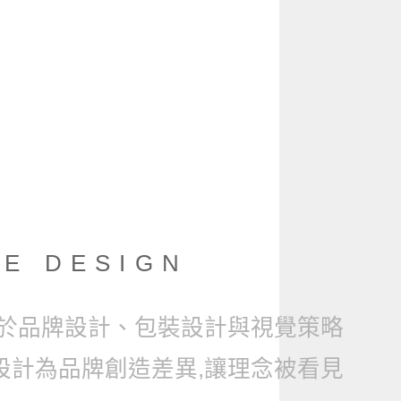
E DESIGN
於品牌設計、包裝設計與視覺策略
設計為品牌創造差異,讓理念被看見