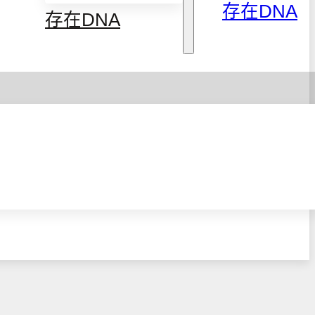
存在DNA
存在DNA