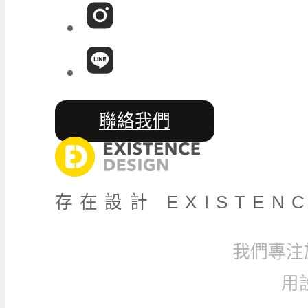
聯絡我們
存在設計 EXISTENC
我們專注
用