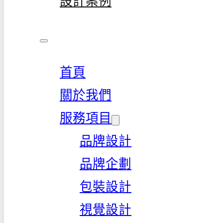
設計案例
首頁
關於我們
服務項目
品牌設計
品牌企劃
包裝設計
視覺設計