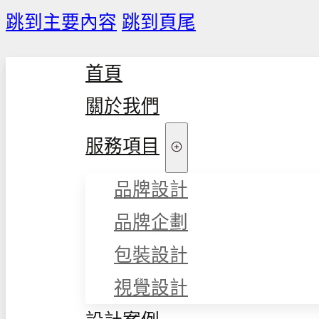
跳到主要內容
跳到頁尾
首頁
關於我們
服務項目
品牌設計
品牌企劃
包裝設計
視覺設計