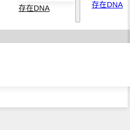
存在DNA
存在DNA