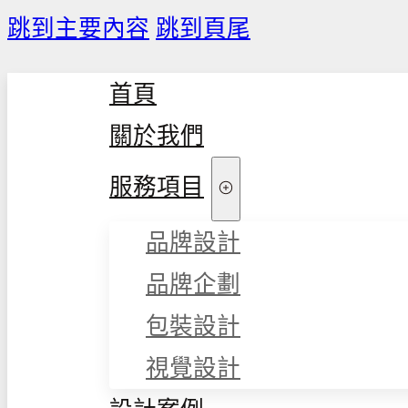
跳到主要內容
跳到頁尾
首頁
關於我們
服務項目
品牌設計
品牌企劃
包裝設計
視覺設計