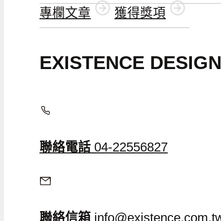
專欄文章
獲得獎項
EXISTENCE DESI
聯絡電話
04-22556827
聯絡信箱
info@existence.com.t