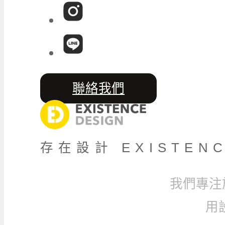
聯絡我們
存在設計 EXISTENC
我們專注
用