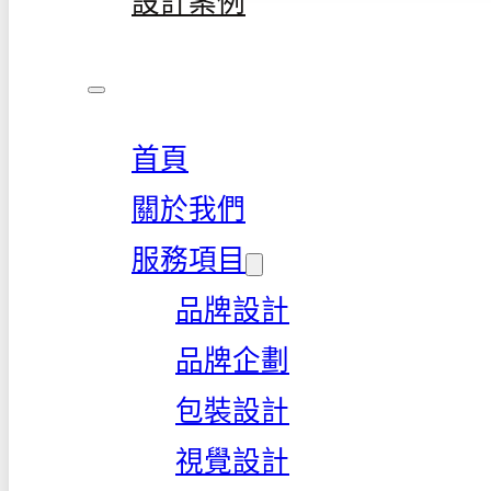
設計案例
首頁
關於我們
服務項目
品牌設計
品牌企劃
包裝設計
視覺設計