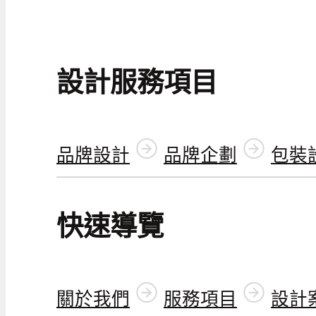
設計服務項目
品牌設計
品牌企劃
包裝
快速導覽
關於我們
服務項目
設計