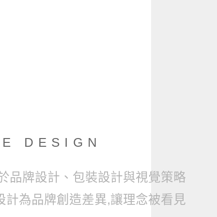
E DESIGN
於品牌設計、包裝設計與視覺策略
設計為品牌創造差異,讓理念被看見